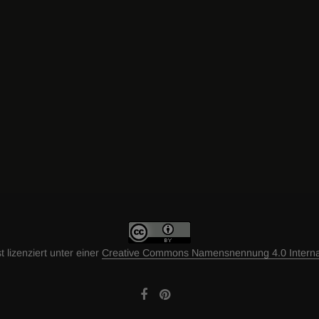
t lizenziert unter einer
Creative Commons Namensnennung 4.0 Internat