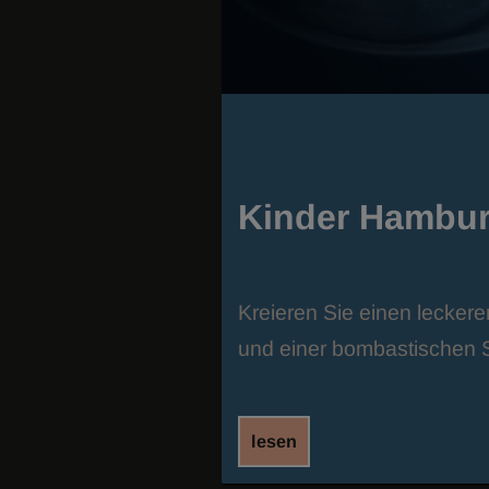
Kinder Hambur
Kreieren Sie einen lecker
und einer bombastischen 
lesen