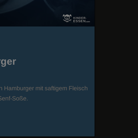
ger
en Hamburger mit saftigem Fleisch
Senf-Soße.