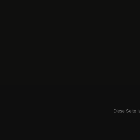
Diese Seite is