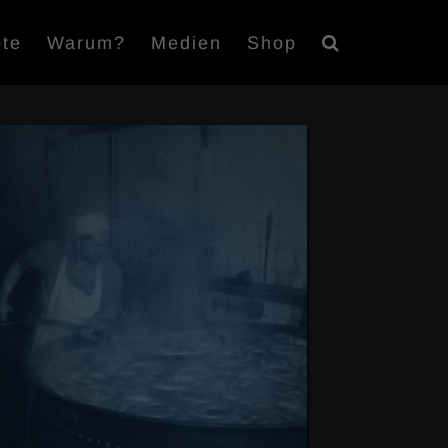
te
Warum?
Medien
Shop