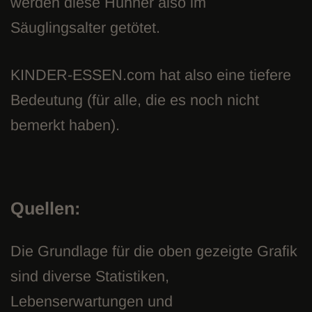
werden diese Hühner also im
Säuglingsalter getötet.
KINDER-ESSEN.com hat also eine tiefere
Bedeutung (für alle, die es noch nicht
bemerkt haben).
Quellen:
Die Grundlage für die oben gezeigte Grafik
sind diverse Statistiken,
Lebenserwartungen und