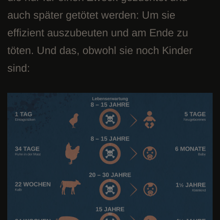
auch später getötet werden: Um sie
effizient auszubeuten und am Ende zu
töten. Und das, obwohl sie noch Kinder
sind: