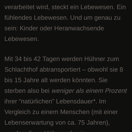
verarbeitet wird, steckt ein Lebewesen. Ein
fühlendes Lebewesen. Und um genau zu
sein: Kinder oder Heranwachsende
Lebewesen.
Mit 34 bis 42 Tagen werden Hühner zum
Schlachthof abtransportiert – obwohl sie 8
bis 15 Jahre alt werden könnten. Sie
sterben also bei
weniger als einem Prozent
ihrer “natürlichen” Lebensdauer*. Im
Vergleich zu einem Menschen (mit einer
Lebenserwartung von ca. 75 Jahren),