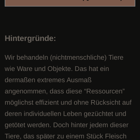
Hintergründe:
Wir behandeln (nichtmenschliche) Tiere
wie Ware und Objekte. Das hat ein
dermaßen extremes Ausmaß
angenommen, dass diese “Ressourcen”
möglichst effizient und ohne Rücksicht auf
deren individuellen Leben gezüchtet und
getötet werden. Doch hinter jedem dieser
Tiere, das später zu einem Stück Fleisch