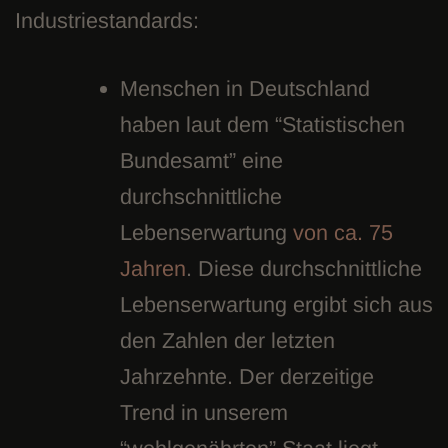
Industriestandards:
Menschen in Deutschland
haben laut dem “Statistischen
Bundesamt” eine
durchschnittliche
Lebenserwartung
von ca. 75
Jahren
. Diese durchschnittliche
Lebenserwartung ergibt sich aus
den Zahlen der letzten
Jahrzehnte. Der derzeitige
Trend in unserem