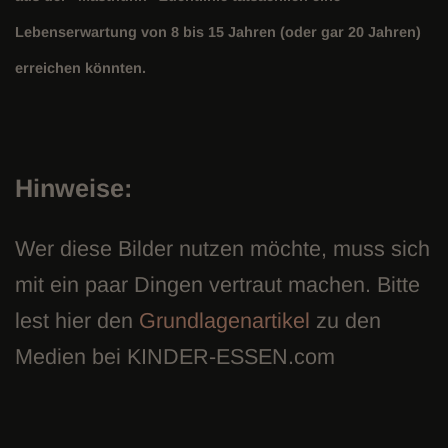
Lebenserwartung von 8 bis 15 Jahren (oder gar 20 Jahren)
erreichen könnten.
Hinweise:
Wer diese Bilder nutzen möchte, muss sich
mit ein paar Dingen vertraut machen. Bitte
lest hier den
Grundlagenartikel
zu den
Medien bei KINDER-ESSEN.com
Beitragsnavigation