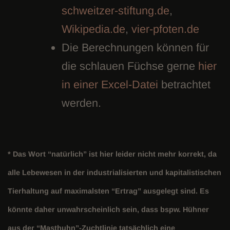
schweitzer-stiftung.de
,
Wikipedia.de
,
vier-pfoten.de
Die Berechnungen können für
die schlauen Füchse gerne
hier
in einer Excel-Datei
betrachtet
werden.
* Das Wort “natürlich” ist hier leider nicht mehr korrekt, da
alle Lebewesen in der industrialisierten und kapitalistischen
Tierhaltung auf maximalsten “Ertrag” ausgelegt sind. Es
könnte daher unwahrscheinlich sein, dass bspw. Hühner
aus der “Masthuhn”-Zuchtlinie tatsächlich eine